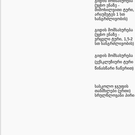
გიდის მომსახურება
(უცხო ენაზე -
მიმოხილვითი ტური,
არაუმეტეს 1 სთ
ხანგრძლივობის)
გიდის მომსახურება
(უცხო ენაზე -
ვრცელი ტური, 1,5-2
სთ ხანგრძლივობის)
გიდის მომსახურება
(ექსკლუზიური ტური
წინასწარი ჩაწერით)
სასკოლო ჯგუფის
თანმხლები (ერთი)
სრულწლოვანი პირი