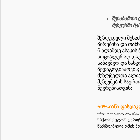
შესაბამისი
მუზეუმში შ
შეზღუდული შესა
პირებისა და თანხ
6 წლამდე ასაკის 
სოციალურად დაუ
საბავშვო და სას
პედაგოგისათვის;
მუზეუმელთა ალია
მუზეუმების საერ
წევრებისთვის;
50%-იანი ფასდა
იძულებით გადაადგილებულ
საქართველოს ტერი
წარმოებული ომის მ