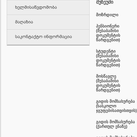
მუზეუმი
მოზრდილი
პენსიონერი
(შესაბამისი
დოკუმენტის
წარდგენით)
სტუდენტი
(შესაბამისი
დოკუმენტის
წარდგენით)
მოსწავლე
(შესაბამისი
დოკუმენტის
წარდგენით)
გიდის მომსახურება
(სასკოლო
ჯგუფებისათვისთვის)
გიდის მომსახურება
(ქართულ ენაზე)