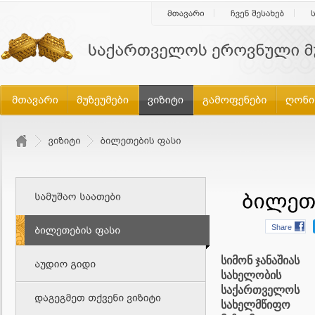
Share
სიმონ ჯანაშიას
სახელობის
საქართველოს
სახელმწიფო