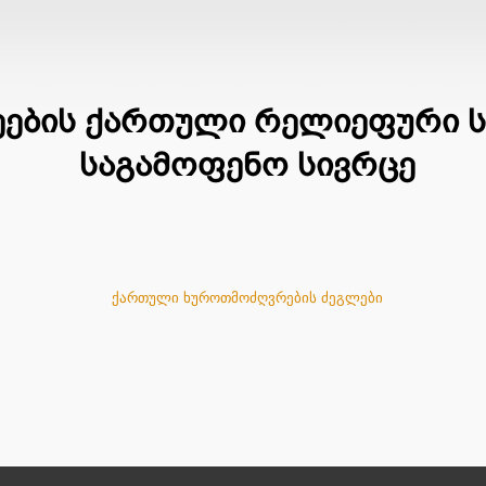
ნეების ქართული რელიეფური 
საგამოფენო სივრცე
ქართული ხუროთმოძღვრების ძეგლები