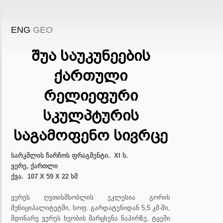
ENG
GEO
შუა საუკუნეების
ქართული
რელიეფური
სკულპტურის
საგამოფენო სივრცე
სარკმლის ჩარჩოს ფრაგმენტი. XI ს.
ვერე, ქართლი
ქვა. 107 X 59 X 22 სმ
ვერეს ღვთისმსობლის ეკლესია გორის
მუნიციპალიტეტში, სოფ. გარდატენიდან 5,5 კმ-ში,
მდინარე ვერეს ხეობის მარცხენა ნაპირზე, ტყეში