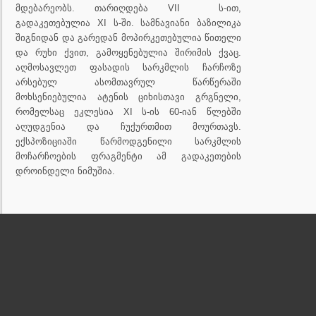
მდებარეობს. თარიღდება VII ს-ით,
გადაკეთებულია XI ს-ში. სამნავიანი ბაზილიკა
შიგნიდან და გარედან მოპირკეთებულია წითელი
და რუხი ქვით, გამოყენებულია შირიმის ქვაც.
აღმოსავლეთ ფასადის სარკმლის ჩარჩოზე
არსებულ ასომთავრულ წარწერაში
მოხსენიებულია ატენის ციხისთავი გრგნელი,
რომელსაც ეკლესია XI ს-ის 60-იან წლებში
აღუდგენია და ჩუქურთმით მოურთავს.
ექსპოზიციაში წარმოდგენილი სარკმლის
მოჩარჩოების ფრაგმენტი ამ გადაკეთების
დროინდელი ნიმუშია.