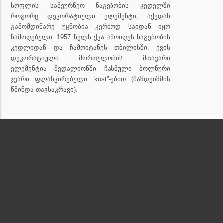
სოფლის სამეურნეო ნაგებობის კედელში
როგორც დეკორატიული ელემენტი, აქედან
გამომდინარე უცნობია კერძოდ საიდან იყო
წამოღებული. 1957 წელს ქვა ამოიღეს ნაგებობის
კედლიდან და ჩამოიტანეს თბილისში. ქვის
დეკორატიული მორთულობის მთავარი
ელემენტია მედალიონში ჩასმული ბოლნური
ჯვარი ფლანკირებული „kost”-ებით (მაზდეიზმის
წმინდა თავსაკრავი).