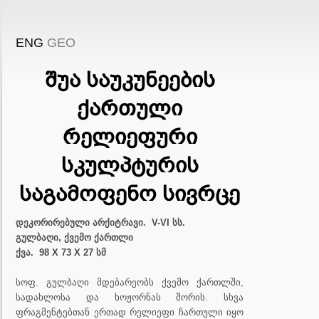
ENG
GEO
შუა საუკუნეების
ქართული
რელიეფური
სკულპტურის
საგამოფენო სივრცე
დეკორირებული არქიტრავი. V-VI სს.
გულბაღი, ქვემო ქართლი
ქვა. 98 X 73 X 27 სმ
სოფ. გულბაღი მდებარეობს ქვემო ქართლში,
სადახლოსა და ხოჟორნას შორის. სხვა
ფრაგმენტებთან ერთად რელიეფი ჩართული იყო