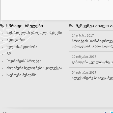
საქართველოს ეროვნული მუზეუმი
14 ივნისი, 2017
აუდიტორია
პროექტის “თანამედროვე
ფარგლებში გამოცხადებუ
ხელმისაწვდომობა
BP
10 იანვარი, 2017
"თვინინგის" პროექტი
გამოფენა ,,უფლისციხე 6
ისლამური ხელოვნების კოლექცია
04 იანვარი, 2017
საუბრები მუზეუმში
ალექსანდრე ბაჟბეუკ-მე