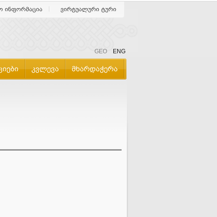
GEO
ENG