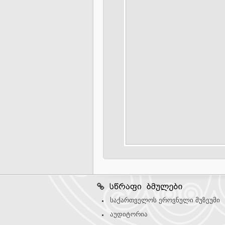
საქართველოს ეროვნული მუზეუმი
აუდიტორია