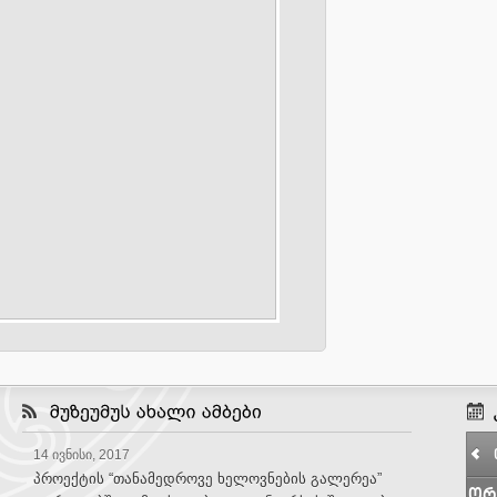
14 ივნისი, 2017
პროექტის “თანამედროვე ხელოვნების გალერეა”
ორ