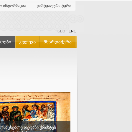
GEO
ENG
ელსაცხებლე დედანი ქრისტეს