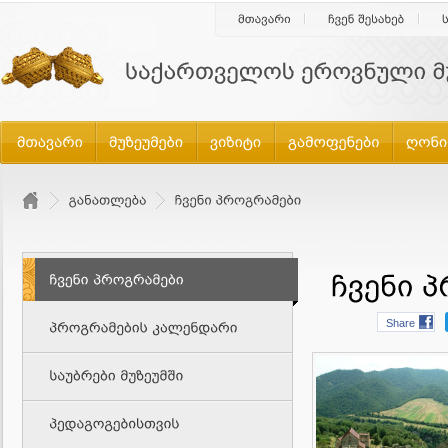
Share