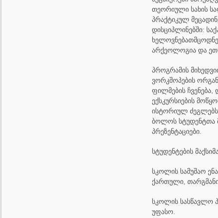
თეორიული სახის სა
პრაქტიკულ მეცადინ
დისციპლინებში: სა
ხელოვნებათმცოდნე
არქეოლოგია და ეთნ
პროგრამის მიხედვი
ვორკშოპების ორგან
ფილმების ჩვენება, 
ექსკურსიების მოწყ
ისტორიულ ძეგლებსა 
ბოლოს სტუდენტთა 
პრეზენტაციები.
სტუდენტების მაქსიმ
სკოლის სამუშაო ენა
ქართული, თარგმანი
სკოლის სასწავლო პ
უფასო.