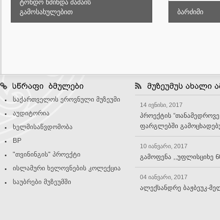
ტონდო წმინდა მამაის
გამოსახულებით
ბარძიმი
საქართველოს ეროვნული მუზეუმი
14 ივნისი, 2017
აუდიტორია
პროექტის “თანამედროვე
ფარგლებში გამოცხადებუ
ხელმისაწვდომობა
BP
10 იანვარი, 2017
"თვინინგის" პროექტი
გამოფენა ,,უფლისციხე 6
ისლამური ხელოვნების კოლექცია
04 იანვარი, 2017
საუბრები მუზეუმში
ალექსანდრე ბაჟბეუკ-მე