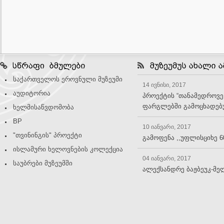
საქართველოს ეროვნული მუზეუმი
14 ივნისი, 2017
აუდიტორია
პროექტის “თანამედროვე
ფარგლებში გამოცხადებუ
ხელმისაწვდომობა
BP
10 იანვარი, 2017
"თვინინგის" პროექტი
გამოფენა ,,უფლისციხე 6
ისლამური ხელოვნების კოლექცია
04 იანვარი, 2017
საუბრები მუზეუმში
ალექსანდრე ბაჟბეუკ-მე