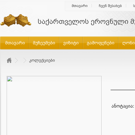
ანოტაცია: