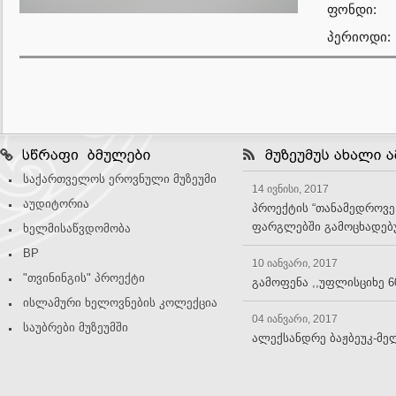
ფონდი:
პერიოდი:
საქართველოს ეროვნული მუზეუმი
14 ივნისი, 2017
აუდიტორია
პროექტის “თანამედროვე
ფარგლებში გამოცხადებუ
ხელმისაწვდომობა
BP
10 იანვარი, 2017
"თვინინგის" პროექტი
გამოფენა ,,უფლისციხე 6
ისლამური ხელოვნების კოლექცია
04 იანვარი, 2017
საუბრები მუზეუმში
ალექსანდრე ბაჟბეუკ-მე