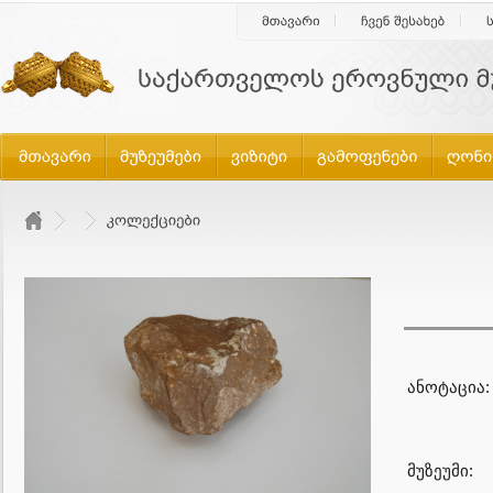
ანოტაცია:
მუზეუმი: