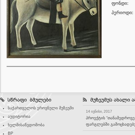
ფონდი:
პერიოდი:
საქართველოს ეროვნული მუზეუმი
14 ივნისი, 2017
აუდიტორია
პროექტის “თანამედროვე
ფარგლებში გამოცხადებუ
ხელმისაწვდომობა
BP