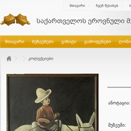
ანოტაცია:
მუზეუმი: