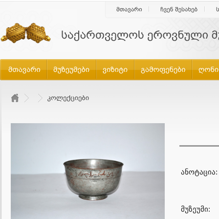
ანოტაცია:
მუზეუმი: