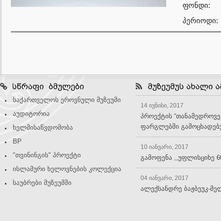
ფონდი:
პერიოდი:
საქართველოს ეროვნული მუზეუმი
14 ივნისი, 2017
აუდიტორია
პროექტის “თანამედროვე
ფარგლებში გამოცხადებუ
ხელმისაწვდომობა
BP
10 იანვარი, 2017
"თვინინგის" პროექტი
გამოფენა ,,უფლისციხე 6
ისლამური ხელოვნების კოლექცია
04 იანვარი, 2017
საუბრები მუზეუმში
ალექსანდრე ბაჟბეუკ-მე