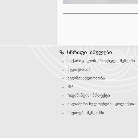
საქართველოს ეროვნული მუზეუმი
აუდიტორია
ხელმისაწვდომობა
BP
"თვინინგის" პროექტი
ისლამური ხელოვნების კოლექცია
საუბრები მუზეუმში