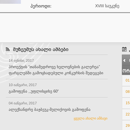
პერიოდი:
XVIII საუკუნე
14 ივნისი, 2017
პროექტის “თანამედროვე ხელოვნების გალერეა”
ორ
ფარგლებში გამოცხადებული კონკურსის შედეგები
01
10 იანვარი, 2017
გამოფენა ,,უფლისციხე 60“
08
15
04 იანვარი, 2017
ალექსანდრე ბაჟბეუკ-მელიქოვის გამოფენა
22
ყველა ახალი ამბავი
29