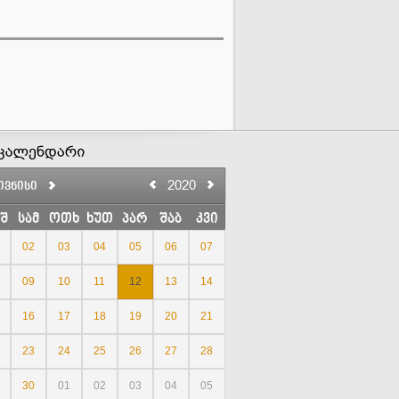
2020
ივნისი
შ
სამ
ოთხ
ხუთ
პარ
შაბ
კვი
02
03
04
05
06
07
09
10
11
12
13
14
16
17
18
19
20
21
23
24
25
26
27
28
30
01
02
03
04
05