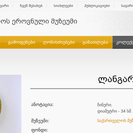
ანოტაცია:
ჩინური;
დიამეტრი - 34 სმ.
მუზეუმი:
საქართველოს მუზ
ფონდი: