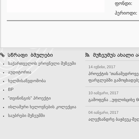
ფონდი:
პერიოდი:
საქართველოს ეროვნული მუზეუმი
14 ივნისი, 2017
აუდიტორია
პროექტის “თანამედროვე
ფარგლებში გამოცხადებუ
ხელმისაწვდომობა
BP
10 იანვარი, 2017
"თვინინგის" პროექტი
გამოფენა ,,უფლისციხე 6
ისლამური ხელოვნების კოლექცია
04 იანვარი, 2017
საუბრები მუზეუმში
ალექსანდრე ბაჟბეუკ-მე