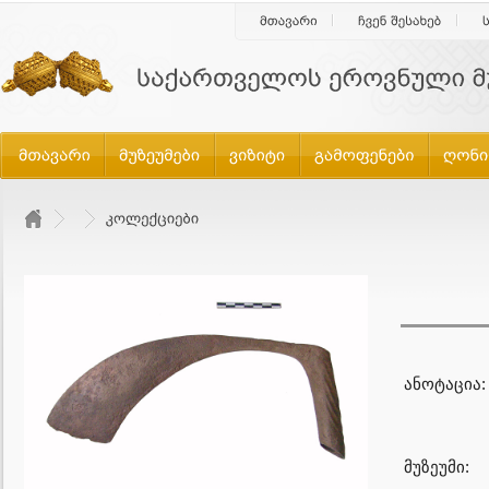
ანოტაცია:
მუზეუმი: